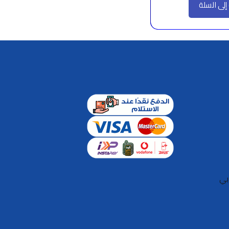
إلى السلة
بي