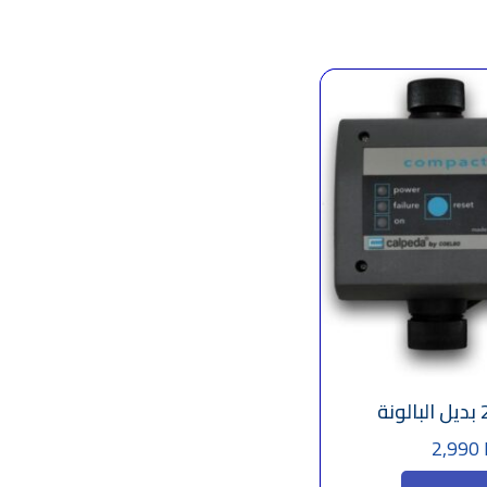
2,990