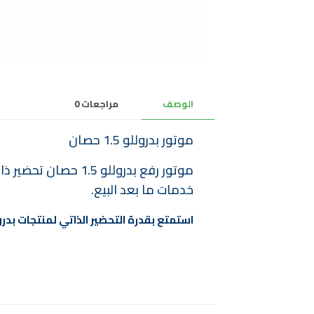
الوصف
مراجعات
0
موتور بدروللو 1.5 حصان
خدمات ما بعد البيع.
استمتع بقدرة التحضير الذاتي لمنتجات بدرو