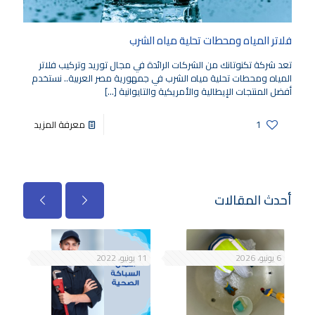
فلاتر المياه ومحطات تحلية مياه الشرب
تعد شركة تكنوتانك من الشركات الرائدة في مجال توريد وتركيب فلاتر
المياه ومحطات تحلية مياه الشرب في جمهورية مصر العربية.. نستخدم
أفضل المنتجات الإيطالية والأمريكية والتايوانية
[…]
1
معرفة المزيد
أحدث المقالات
6 يونيو، 2026
11 يونيو، 2022
3 مايو، 2020