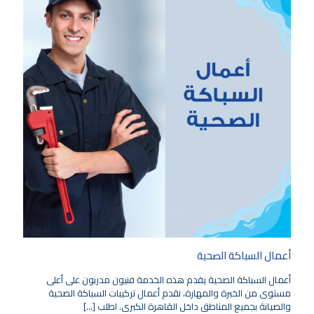
أعمال السباكة الصحية
أعمال السباكة الصحية يقدم هذه الخدمة فنيون مدربون على أعلى
مستوى من الخبرة والمهارة، نقدم أعمال تركيبات السباكة الصحية
والصيانة بجميع المناطق داخل القاهرة الكبرى. اطلب
[…]