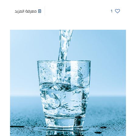
1
معرفة المزيد