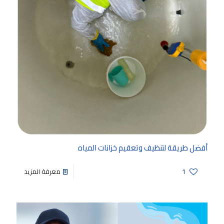
أفضل طريقة لتنظيف وتعقيم خزانات المياه
1
معرفة المزيد