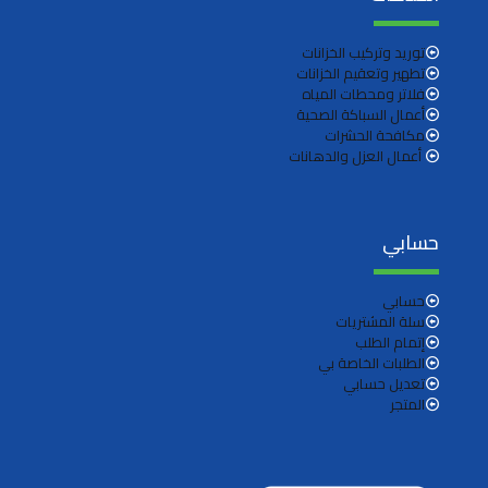
توريد وتركيب الخزانات
تطهير وتعقيم الخزانات
فلاتر ومحطات المياه
أعمال السباكة الصحية
مكافحة الحشرات
أعمال العزل والدهانات
حسابي
حسابي
سلة المشتريات
إتمام الطلب
الطلبات الخاصة بي
تعديل حسابي
المتجر