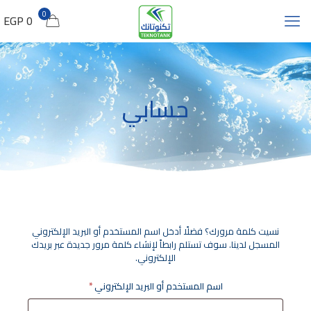
0
0 EGP
حسابي
نسيت كلمة مرورك؟ فضلًا أدخل اسم المستخدم أو البريد الإلكتروني
المسجل لدينا. سوف تستلم رابطاً لإنشاء كلمة مرور جديدة عبر بريدك
الإلكتروني.
مطلوبة
اسم المستخدم أو البريد الإلكتروني
*