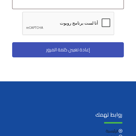
إعادة تعيين كلمة المرور
روابط تهمك
الرئيسية