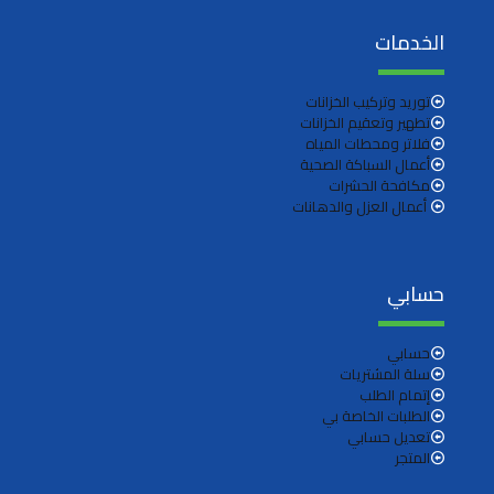
الخدمات
توريد وتركيب الخزانات
تطهير وتعقيم الخزانات
فلاتر ومحطات المياه
أعمال السباكة الصحية
مكافحة الحشرات
أعمال العزل والدهانات
حسابي
حسابي
سلة المشتريات
إتمام الطلب
الطلبات الخاصة بي
تعديل حسابي
المتجر