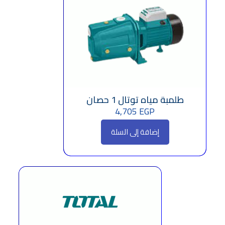
طلمبة مياه توتال 1 حصان
4,705
EGP
إضافة إلى السلة