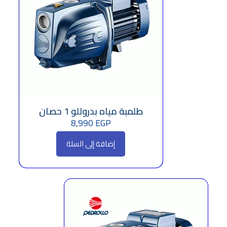
طلمبة مياه بدروللو 1 حصان
8,990
EGP
إضافة إلى السلة