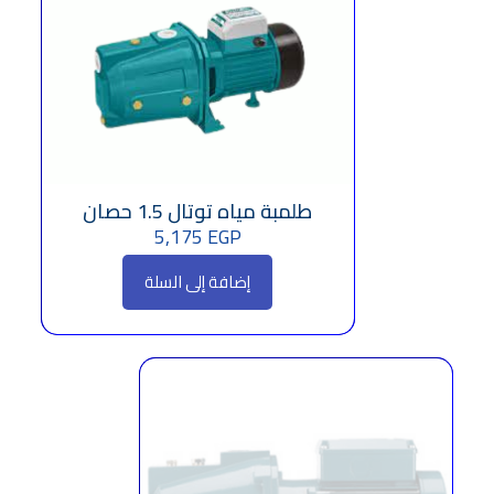
طلمبة مياه توتال 1.5 حصان
5,175
EGP
إضافة إلى السلة