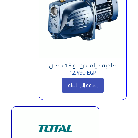
طلمبة مياه بدروللو 1.5 حصان
12,490
EGP
إضافة إلى السلة