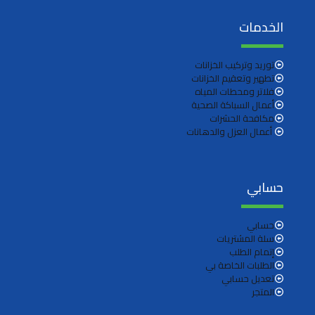
الخدمات
توريد وتركيب الخزانات
تطهير وتعقيم الخزانات
فلاتر ومحطات المياه
أعمال السباكة الصحية
مكافحة الحشرات
أعمال العزل والدهانات
حسابي
حسابي
سلة المشتريات
إتمام الطلب
الطلبات الخاصة بي
تعديل حسابي
المتجر