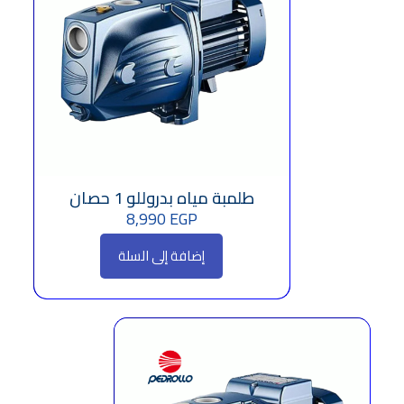
طلمبة مياه بدروللو 1 حصان
8,990
EGP
إضافة إلى السلة