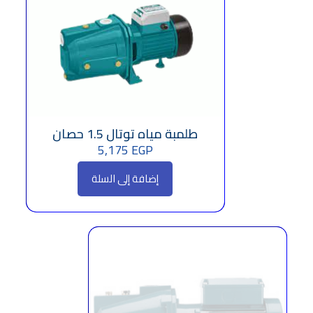
طلمبة مياه توتال 1.5 حصان
5,175
EGP
إضافة إلى السلة