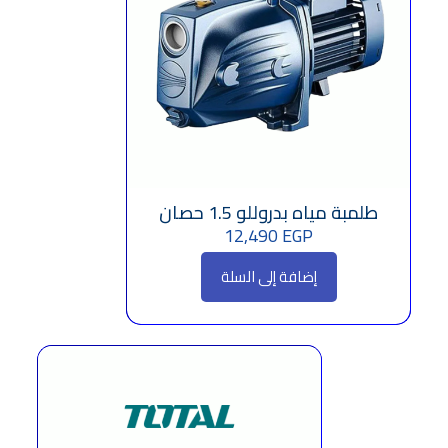
طلمبة مياه بدروللو 1.5 حصان
12,490
EGP
إضافة إلى السلة