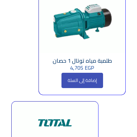
طلمبة مياه توتال 1 حصان
4,705
EGP
إضافة إلى السلة