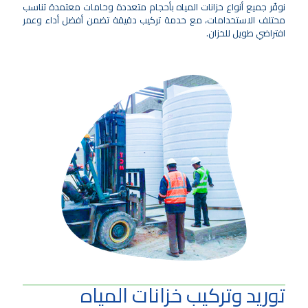
نوفّر جميع أنواع خزانات المياه بأحجام متعددة وخامات معتمدة تناسب
مختلف الاستخدامات، مع خدمة تركيب دقيقة تضمن أفضل أداء وعمر
افتراضي طويل للخزان.
توريد وتركيب خزانات المياه