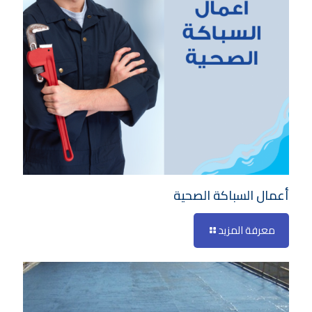
أعمال السباكة الصحية
معرفة المزيد