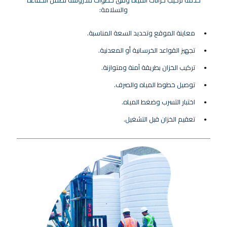
والسلامة:
معاينة الموقع وتحديد السعة المناسبة.
تجهيز القواعد الخرسانية أو المعدنية.
تركيب الخزان بطريقة آمنة ومتوازنة.
توصيل خطوط المياه والصرف.
اختبار التسرب وضغط المياه.
تعقيم الخزان قبل التشغيل.