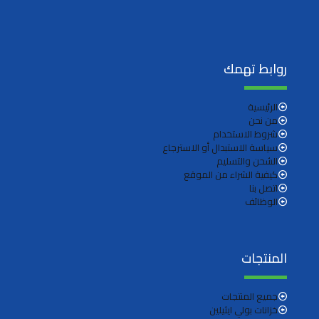
روابط تهمك
الرئيسية
من نحن
شروط الاستخدام
سياسة الاستبدال أو الاسترجاع
الشحن والتسليم
كيفية الشراء من الموقع
اتصل بنا
الوظائف
المنتجات
جميع المنتجات
خزانات بولي ايثيلين