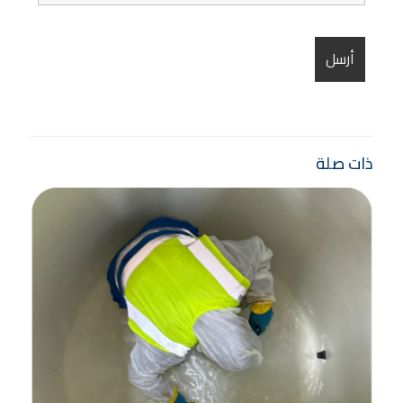
ذات صلة