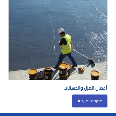
أعمال العزل والدهانات
معرفة المزيد