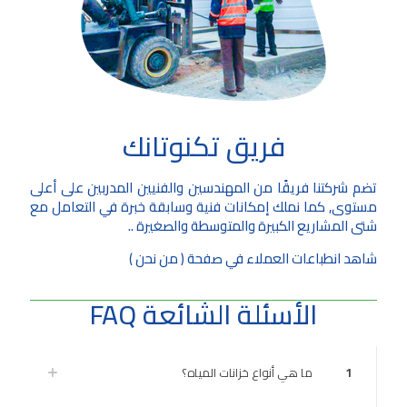
فريق تكنوتانك
تضم شركتنا فريقًا من المهندسين والفنيين المدربين على أعلى
مستوى, كما نملك إمكانات فنية وسابقة خبرة في التعامل مع
شتى المشاريع الكبيرة والمتوسطة والصغيرة ..
شاهد انطباعات العملاء في صفحة (
من نحن
)
الأسئلة الشائعة FAQ
1
ما هي أنواع خزانات المياه؟