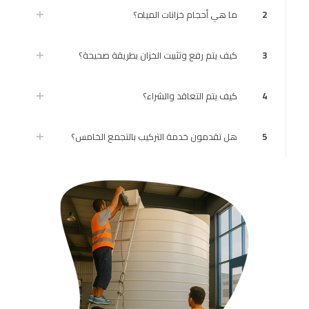
2
ما هي أحجام خزانات المياه؟
3
كيف يتم رفع وتثبيت الخزان بطريقة صحيحة؟
4
كيف يتم التعاقد والشراء؟
5
هل تقدمون خدمة التركيب بالتجمع الخامس؟