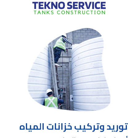
توريد وتركيب خزانات المياه