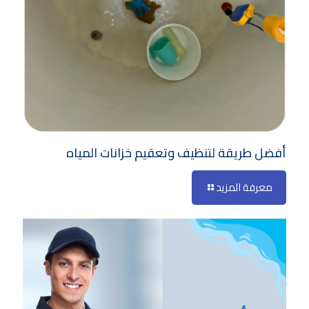
أفضل طريقة لتنظيف وتعقيم خزانات المياه
معرفة المزيد