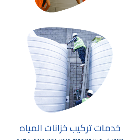
خدمات تركيب خزانات المياه
خدمة تركيب خزانات المياه وفق خطوات مدروسة تضمن الكفاءة