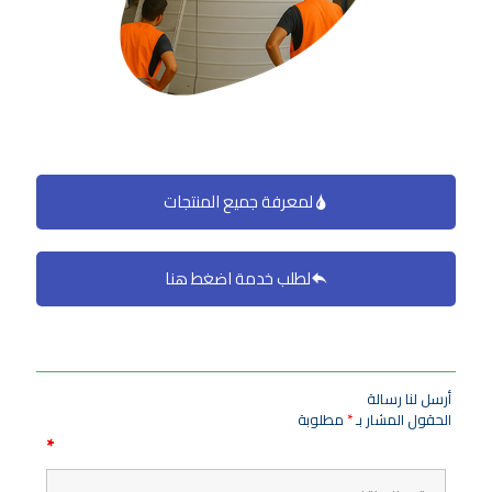
لمعرفة جميع المنتجات
لطلب خدمة اضغط هنا
أرسل لنا رسالة
الحقول المشار بـ
*
مطلوبة
*